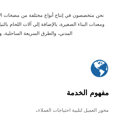
نحن متخصصون في إنتاج أنواع مختلفة من مضخات الآبا
ومعدات البناء الصغيرة، بالإضافة إلى آلات اللحام با
المدني، والطرق السريعة الساحلية، و
مفهوم الخدمة
محور العميل لتلبية احتياجات العملاء.