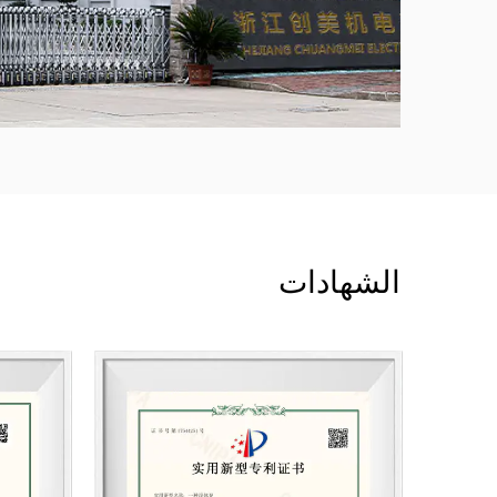
الشهادات