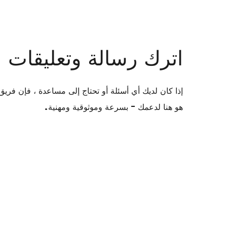
اترك رسالة وتعليقات
هو هنا لدعمك - بسرعة وموثوقية ومهنية.